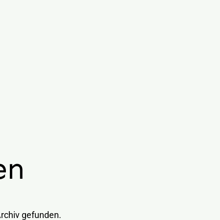
en
Archiv gefunden.