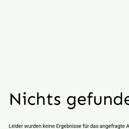
Nichts gefund
Leider wurden keine Ergebnisse für das angefragte 