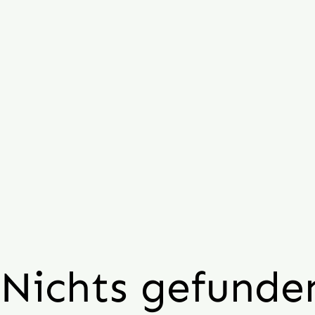
Nichts gefunde