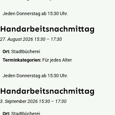
Jeden Donnerstag ab 15:30 Uhr.
Handarbeitsnachmittag
27. August 2026 15:30
–
17:30
Ort:
Stadtbücherei
Terminkategorien:
Für jedes Alter
Jeden Donnerstag ab 15:30 Uhr.
Handarbeitsnachmittag
3. September 2026 15:30
–
17:30
Ort:
Stadtbücherei