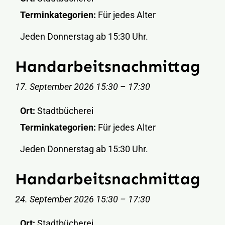
Terminkategorien:
Für jedes Alter
Jeden Donnerstag ab 15:30 Uhr.
Handarbeitsnachmittag
17. September 2026 15:30
–
17:30
Ort:
Stadtbücherei
Terminkategorien:
Für jedes Alter
Jeden Donnerstag ab 15:30 Uhr.
Handarbeitsnachmittag
24. September 2026 15:30
–
17:30
Ort:
Stadtbücherei