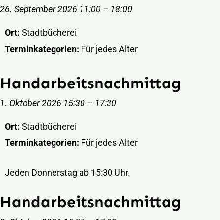
26. September 2026 11:00
–
18:00
Ort:
Stadtbücherei
Terminkategorien:
Für jedes Alter
Handarbeitsnachmittag
1. Oktober 2026 15:30
–
17:30
Ort:
Stadtbücherei
Terminkategorien:
Für jedes Alter
Jeden Donnerstag ab 15:30 Uhr.
Handarbeitsnachmittag