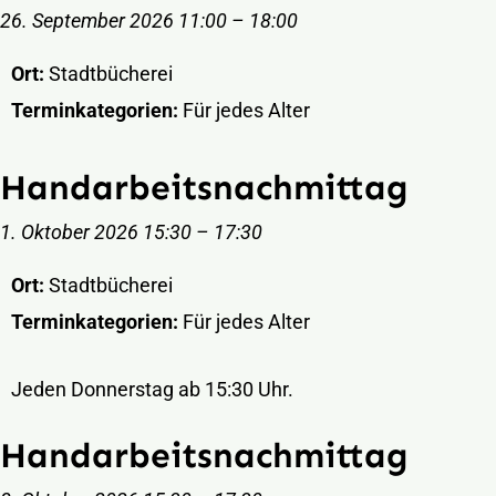
26. September 2026 11:00
–
18:00
Ort:
Stadtbücherei
Terminkategorien:
Für jedes Alter
Handarbeitsnachmittag
1. Oktober 2026 15:30
–
17:30
Ort:
Stadtbücherei
Terminkategorien:
Für jedes Alter
Jeden Donnerstag ab 15:30 Uhr.
Handarbeitsnachmittag