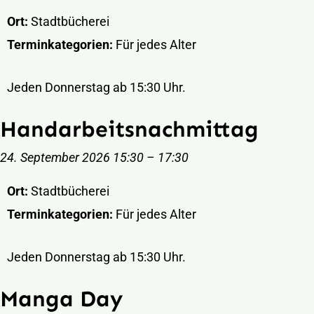
Ort:
Stadtbücherei
Terminkategorien:
Für jedes Alter
Jeden Donnerstag ab 15:30 Uhr.
Handarbeitsnachmittag
24. September 2026 15:30
–
17:30
Ort:
Stadtbücherei
Terminkategorien:
Für jedes Alter
Jeden Donnerstag ab 15:30 Uhr.
Manga Day