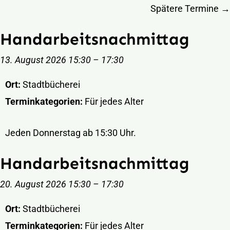
Spätere Termine
→
Handarbeitsnachmittag
13. August 2026 15:30
–
17:30
Ort:
Stadtbücherei
Terminkategorien:
Für jedes Alter
Jeden Donnerstag ab 15:30 Uhr.
Handarbeitsnachmittag
20. August 2026 15:30
–
17:30
Ort:
Stadtbücherei
Terminkategorien:
Für jedes Alter