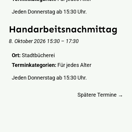
Jeden Donnerstag ab 15:30 Uhr.
Handarbeitsnachmittag
8. Oktober 2026 15:30
–
17:30
Ort:
Stadtbücherei
Terminkategorien:
Für jedes Alter
Jeden Donnerstag ab 15:30 Uhr.
Spätere Termine
→