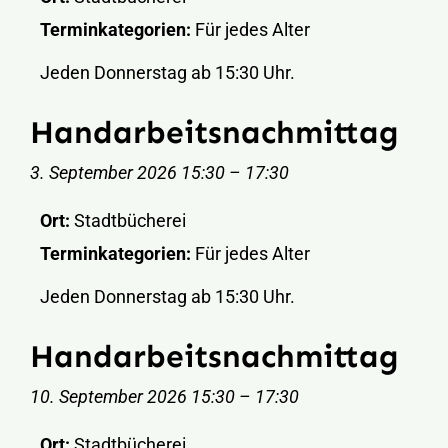
Terminkategorien:
Für jedes Alter
Jeden Donnerstag ab 15:30 Uhr.
Handarbeitsnachmittag
3. September 2026 15:30
–
17:30
Ort:
Stadtbücherei
Terminkategorien:
Für jedes Alter
Jeden Donnerstag ab 15:30 Uhr.
Handarbeitsnachmittag
10. September 2026 15:30
–
17:30
Ort:
Stadtbücherei