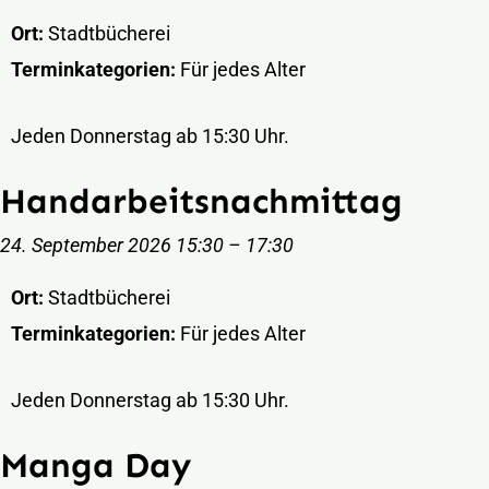
Ort:
Stadtbücherei
Terminkategorien:
Für jedes Alter
Jeden Donnerstag ab 15:30 Uhr.
Handarbeitsnachmittag
24. September 2026 15:30
–
17:30
Ort:
Stadtbücherei
Terminkategorien:
Für jedes Alter
Jeden Donnerstag ab 15:30 Uhr.
Manga Day