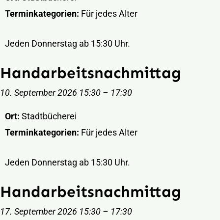
Terminkategorien:
Für jedes Alter
Jeden Donnerstag ab 15:30 Uhr.
Handarbeitsnachmittag
10. September 2026 15:30
–
17:30
Ort:
Stadtbücherei
Terminkategorien:
Für jedes Alter
Jeden Donnerstag ab 15:30 Uhr.
Handarbeitsnachmittag
17. September 2026 15:30
–
17:30