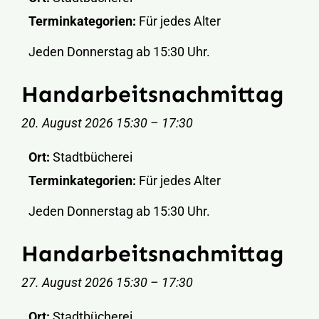
Terminkategorien:
Für jedes Alter
Jeden Donnerstag ab 15:30 Uhr.
Handarbeitsnachmittag
20. August 2026 15:30
–
17:30
Ort:
Stadtbücherei
Terminkategorien:
Für jedes Alter
Jeden Donnerstag ab 15:30 Uhr.
Handarbeitsnachmittag
27. August 2026 15:30
–
17:30
Ort:
Stadtbücherei