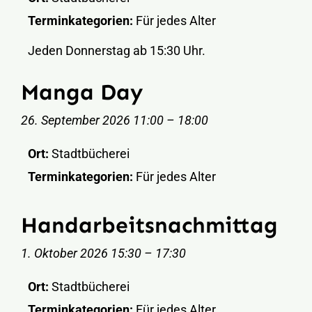
Terminkategorien:
Für jedes Alter
Jeden Donnerstag ab 15:30 Uhr.
Manga Day
26. September 2026 11:00
–
18:00
Ort:
Stadtbücherei
Terminkategorien:
Für jedes Alter
Handarbeitsnachmittag
1. Oktober 2026 15:30
–
17:30
Ort:
Stadtbücherei
Terminkategorien:
Für jedes Alter