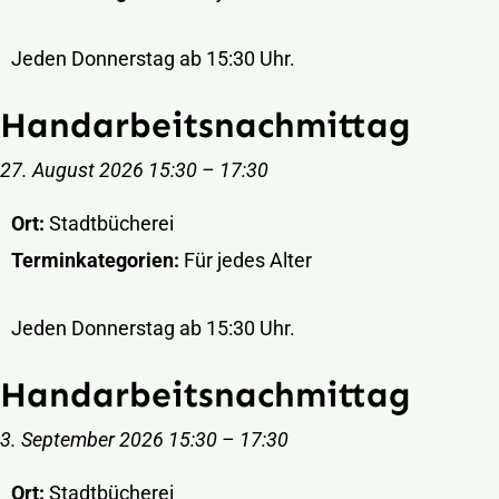
Jeden Donnerstag ab 15:30 Uhr.
Handarbeitsnachmittag
27. August 2026 15:30
–
17:30
Ort:
Stadtbücherei
Terminkategorien:
Für jedes Alter
Jeden Donnerstag ab 15:30 Uhr.
Handarbeitsnachmittag
3. September 2026 15:30
–
17:30
Ort:
Stadtbücherei