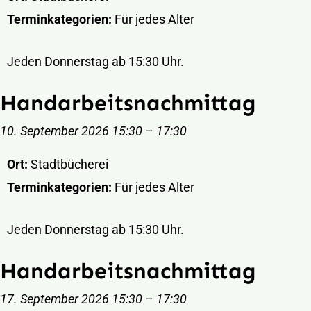
Terminkategorien:
Für jedes Alter
Jeden Donnerstag ab 15:30 Uhr.
Handarbeitsnachmittag
10. September 2026 15:30
–
17:30
Ort:
Stadtbücherei
Terminkategorien:
Für jedes Alter
Jeden Donnerstag ab 15:30 Uhr.
Handarbeitsnachmittag
17. September 2026 15:30
–
17:30