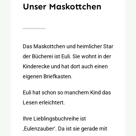
Unser Maskottchen
Das Maskottchen und heimlicher Star
der Bücherei ist Euli. Sie wohnt in der
Kinderecke und hat dort auch einen
eigenen Briefkasten.
Euli hat schon so manchem Kind das
Lesen erleichtert.
Ihre Lieblingsbuchreihe ist
‚Eulenzauber‘. Da ist sie gerade mit