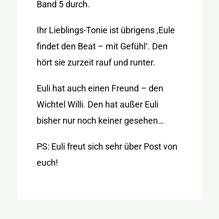
Band 5 durch.
Ihr Lieblings-Tonie ist übrigens ‚Eule
findet den Beat – mit Gefühl‘. Den
hört sie zurzeit rauf und runter.
Euli hat auch einen Freund – den
Wichtel Willi. Den hat außer Euli
bisher nur noch keiner gesehen…
PS: Euli freut sich sehr über Post von
euch!