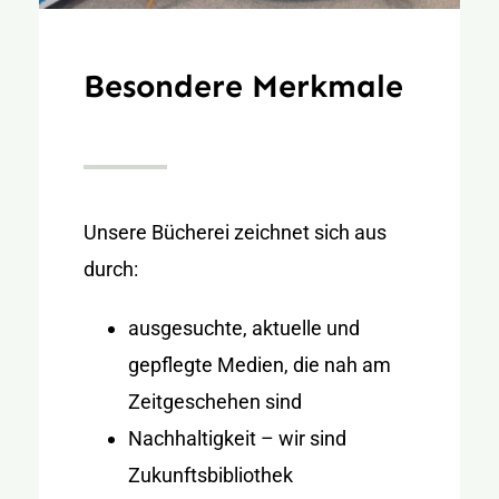
Besondere Merkmale
Unsere Bücherei zeichnet sich aus
durch:
ausgesuchte, aktuelle und
gepflegte Medien, die nah am
Zeitgeschehen sind
Nachhaltigkeit – wir sind
Zukunftsbibliothek