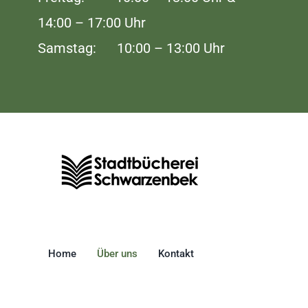
14:00 – 17:00 Uhr
Samstag: 10:00 – 13:00 Uhr
Home
Über uns
Kontakt