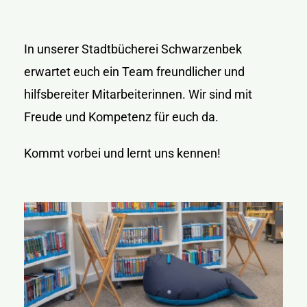
In unserer Stadtbücherei Schwarzenbek
erwartet euch ein Team freundlicher und
hilfsbereiter Mitarbeiterinnen. Wir sind mit
Freude und Kompetenz für euch da.
Kommt vorbei und lernt uns kennen!