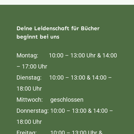
Deine Leidenschaft für Bücher
beginnt bei uns
Montag: 10:00 – 13:00 Uhr & 14:00
– 17:00 Uhr
Dienstag: 10:00 – 13:00 & 14:00 –
18:00 Uhr
Mittwoch: geschlossen
Donnerstag: 10:00 – 13:00 & 14:00 –
18:00 Uhr
Freitag: 10:00 – 13:00 Uhr &