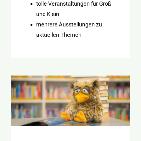
tolle Veranstaltungen für Groß
und Klein
mehrere Ausstellungen zu
aktuellen Themen