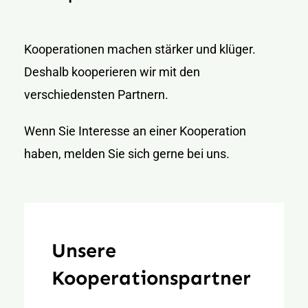
Kooperationen machen stärker und klüger.
Deshalb kooperieren wir mit den
verschiedensten Partnern.
Wenn Sie Interesse an einer Kooperation
haben, melden Sie sich gerne bei uns.
Unsere
Kooperationspartner