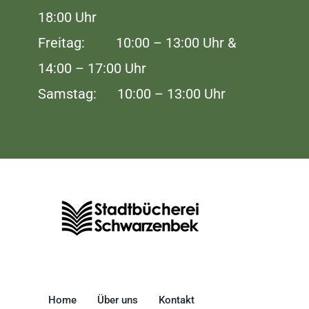
18:00 Uhr
Freitag: 10:00 – 13:00 Uhr &
14:00 – 17:00 Uhr
Samstag: 10:00 – 13:00 Uhr
Home
Über uns
Kontakt