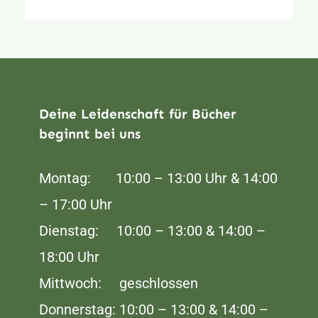
Deine Leidenschaft für Bücher
beginnt bei uns
Montag: 10:00 – 13:00 Uhr & 14:00
– 17:00 Uhr
Dienstag: 10:00 – 13:00 & 14:00 –
18:00 Uhr
Mittwoch: geschlossen
Donnerstag: 10:00 – 13:00 & 14:00 –