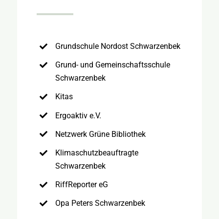
Grundschule Nordost Schwarzenbek
Grund- und Gemeinschaftsschule
Schwarzenbek
Kitas
Ergoaktiv e.V.
Netzwerk Grüne Bibliothek
Klimaschutzbeauftragte
Schwarzenbek
RiffReporter eG
Opa Peters Schwarzenbek