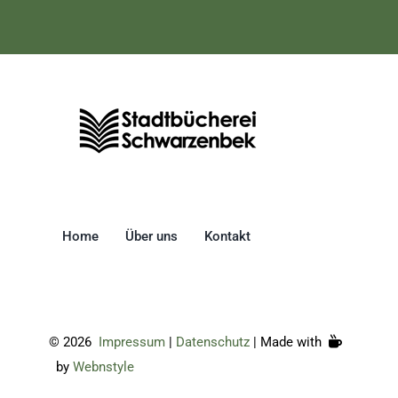
Home
Über uns
Kontakt
©
2026
Impressum
|
Datenschutz
| Made with
by
Webnstyle