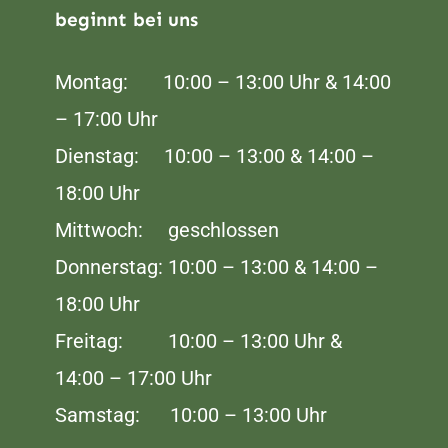
beginnt bei uns
Montag: 10:00 – 13:00 Uhr & 14:00
– 17:00 Uhr
Dienstag: 10:00 – 13:00 & 14:00 –
18:00 Uhr
Mittwoch: geschlossen
Donnerstag: 10:00 – 13:00 & 14:00 –
18:00 Uhr
Freitag: 10:00 – 13:00 Uhr &
14:00 – 17:00 Uhr
Samstag: 10:00 – 13:00 Uhr