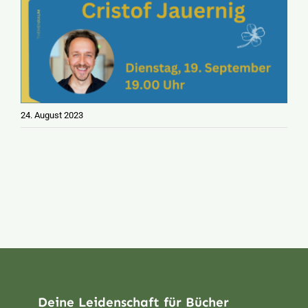
24. August 2023
Deine Leidenschaft für Bücher