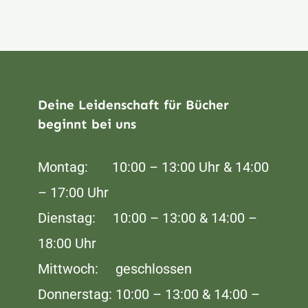
Deine Leidenschaft für Bücher
beginnt bei uns
Montag: 10:00 – 13:00 Uhr & 14:00
– 17:00 Uhr
Dienstag: 10:00 – 13:00 & 14:00 –
18:00 Uhr
Mittwoch: geschlossen
Donnerstag: 10:00 – 13:00 & 14:00 –