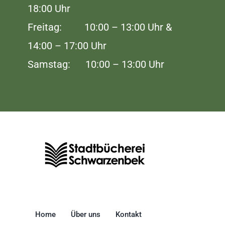
18:00 Uhr
Freitag: 10:00 – 13:00 Uhr &
14:00 – 17:00 Uhr
Samstag: 10:00 – 13:00 Uhr
Home
Über uns
Kontakt