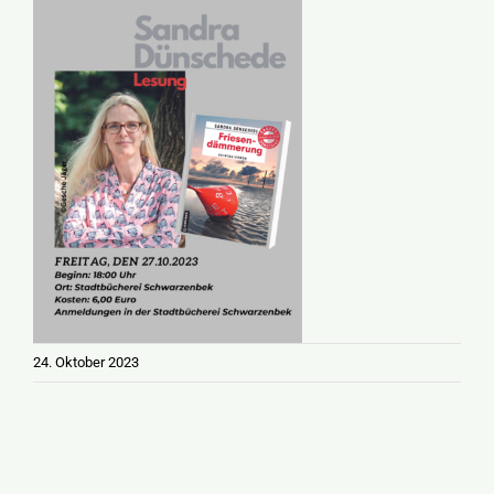
24. Oktober 2023