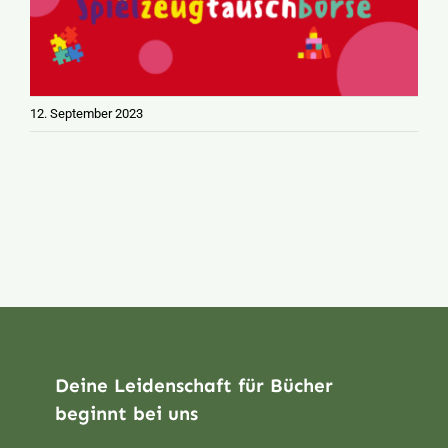
12. September 2023
Deine Leidenschaft für Bücher
beginnt bei uns