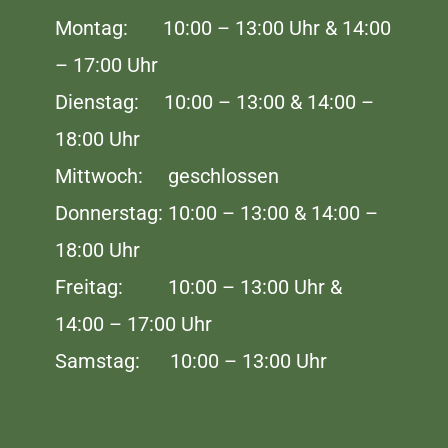
Montag: 10:00 – 13:00 Uhr & 14:00
– 17:00 Uhr
Dienstag: 10:00 – 13:00 & 14:00 –
18:00 Uhr
Mittwoch: geschlossen
Donnerstag: 10:00 – 13:00 & 14:00 –
18:00 Uhr
Freitag: 10:00 – 13:00 Uhr &
14:00 – 17:00 Uhr
Samstag: 10:00 – 13:00 Uhr