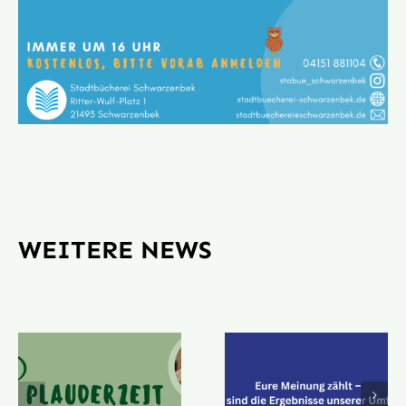
WEITERE NEWS