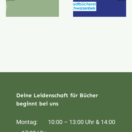
Deine Leidenschaft für Bücher
beginnt bei uns
Montag: 10:00 – 13:00 Uhr & 14:00