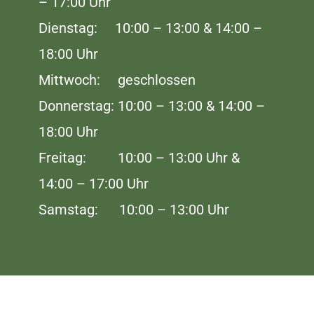
– 17:00 Uhr
Dienstag: 10:00 – 13:00 & 14:00 –
18:00 Uhr
Mittwoch: geschlossen
Donnerstag: 10:00 – 13:00 & 14:00 –
18:00 Uhr
Freitag: 10:00 – 13:00 Uhr &
14:00 – 17:00 Uhr
Samstag: 10:00 – 13:00 Uhr