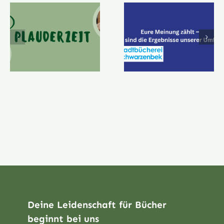
Deine Leidenschaft für Bücher
beginnt bei uns