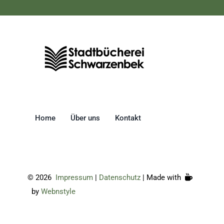
Home
Über uns
Kontakt
©
2026
Impressum
|
Datenschutz
| Made with
by
Webnstyle