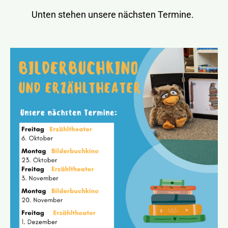
Unten stehen unsere nächsten Termine.