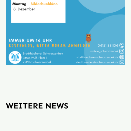
WEITERE NEWS