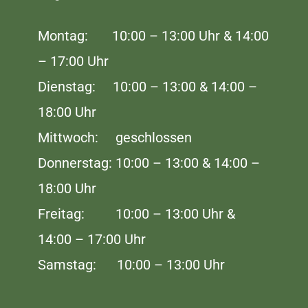
Montag: 10:00 – 13:00 Uhr & 14:00
– 17:00 Uhr
Dienstag: 10:00 – 13:00 & 14:00 –
18:00 Uhr
Mittwoch: geschlossen
Donnerstag: 10:00 – 13:00 & 14:00 –
18:00 Uhr
Freitag: 10:00 – 13:00 Uhr &
14:00 – 17:00 Uhr
Samstag: 10:00 – 13:00 Uhr