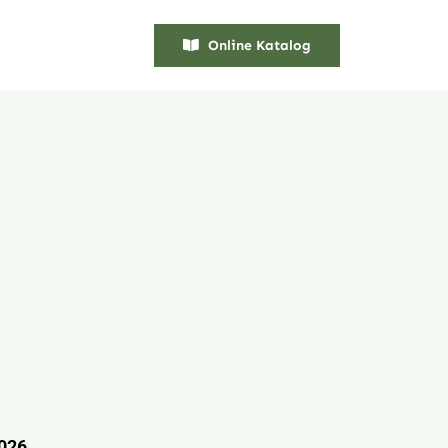
Online Katalog
2026