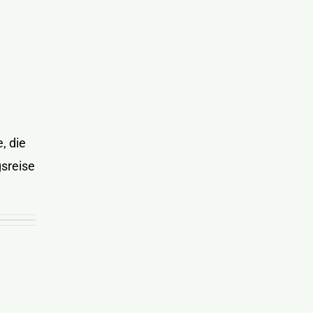
, die
sreise