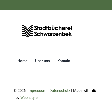
Home
Über uns
Kontakt
©
2026
Impressum
|
Datenschutz
| Made with
by
Webnstyle