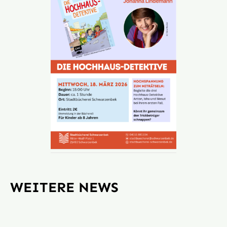
WEITERE NEWS