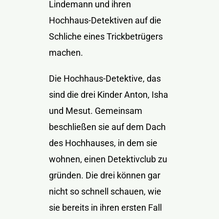
Lindemann und ihren
Hochhaus-Detektiven auf die
Schliche eines Trickbetrügers
machen.
Die Hochhaus-Detektive, das
sind die drei Kinder Anton, Isha
und Mesut. Gemeinsam
beschließen sie auf dem Dach
des Hochhauses, in dem sie
wohnen, einen Detektivclub zu
gründen. Die drei können gar
nicht so schnell schauen, wie
sie bereits in ihren ersten Fall