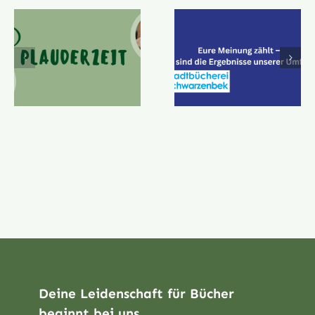
Deine Leidenschaft für Bücher
beginnt bei uns