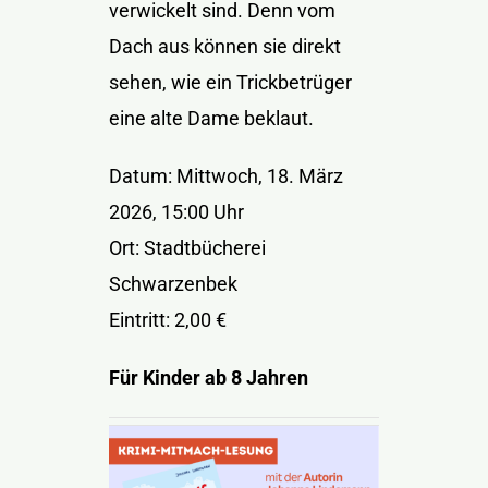
verwickelt sind. Denn vom
Dach aus können sie direkt
sehen, wie ein Trickbetrüger
eine alte Dame beklaut.
Datum: Mittwoch, 18. März
2026, 15:00 Uhr
Ort: Stadtbücherei
Schwarzenbek
Eintritt: 2,00 €
Für Kinder ab 8 Jahren