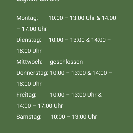
Montag: 10:00 – 13:00 Uhr & 14:00
– 17:00 Uhr
Dienstag: 10:00 – 13:00 & 14:00 –
18:00 Uhr
Mittwoch: geschlossen
Donnerstag: 10:00 – 13:00 & 14:00 –
18:00 Uhr
Freitag: 10:00 – 13:00 Uhr &
14:00 – 17:00 Uhr
Samstag: 10:00 – 13:00 Uhr