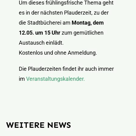
Um dieses frühlingsfrische Thema geht
es in der nächsten Plauderzeit, zu der
die Stadtbücherei am
Montag, dem
12.05. um 15 Uhr
zum gemütlichen
Austausch einlädt.
Kostenlos und ohne Anmeldung.
Die Plauderzeiten findet ihr auch immer
im
Veranstaltungskalender.
WEITERE NEWS