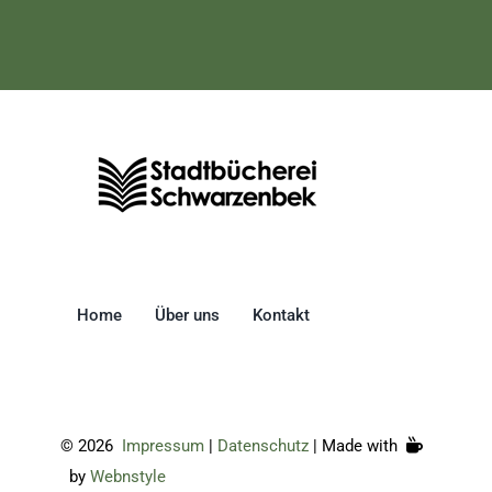
Home
Über uns
Kontakt
©
2026
Impressum
|
Datenschutz
| Made with
by
Webnstyle