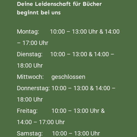
Deine Leidenschaft für Bücher
beginnt bei uns
Montag: 10:00 – 13:00 Uhr & 14:00
– 17:00 Uhr
Dienstag: 10:00 – 13:00 & 14:00 –
18:00 Uhr
Mittwoch: geschlossen
Donnerstag: 10:00 – 13:00 & 14:00 –
18:00 Uhr
Freitag: 10:00 – 13:00 Uhr &
14:00 – 17:00 Uhr
Samstag: 10:00 – 13:00 Uhr