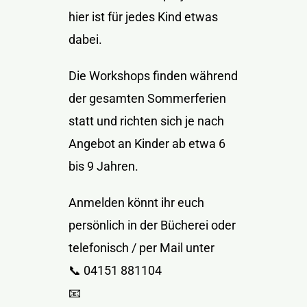
hier ist für jedes Kind etwas
dabei.
Die Workshops finden während
der gesamten Sommerferien
statt und richten sich je nach
Angebot an Kinder ab etwa 6
bis 9 Jahren.
Anmelden könnt ihr euch
persönlich in der Bücherei oder
telefonisch / per Mail unter
📞 04151 881104
📧