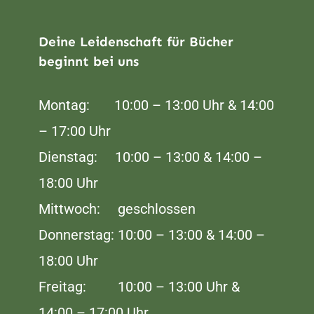
Deine Leidenschaft für Bücher
beginnt bei uns
Montag: 10:00 – 13:00 Uhr & 14:00
– 17:00 Uhr
Dienstag: 10:00 – 13:00 & 14:00 –
18:00 Uhr
Mittwoch: geschlossen
Donnerstag: 10:00 – 13:00 & 14:00 –
18:00 Uhr
Freitag: 10:00 – 13:00 Uhr &
14:00 – 17:00 Uhr