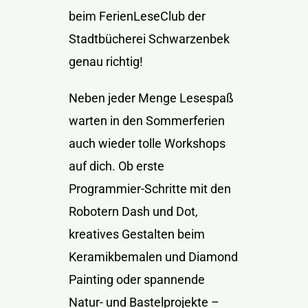
beim FerienLeseClub der
Stadtbücherei Schwarzenbek
genau richtig!
Neben jeder Menge Lesespaß
warten in den Sommerferien
auch wieder tolle Workshops
auf dich. Ob erste
Programmier-Schritte mit den
Robotern Dash und Dot,
kreatives Gestalten beim
Keramikbemalen und Diamond
Painting oder spannende
Natur- und Bastelprojekte –