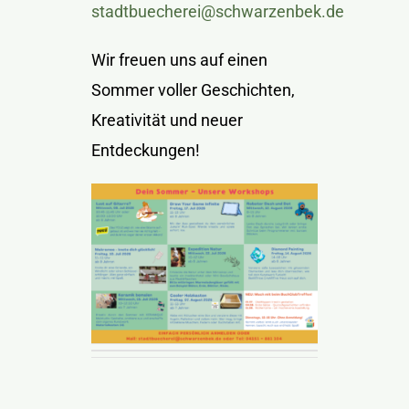
stadtbuecherei@schwarzenbek.de
Wir freuen uns auf einen
Sommer voller Geschichten,
Kreativität und neuer
Entdeckungen!