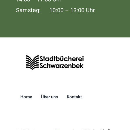
Samstag: 10:00 – 13:00 Uhr
Home
Über uns
Kontakt