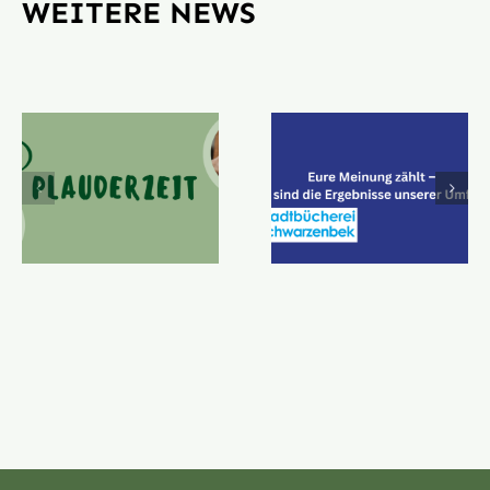
WEITERE NEWS