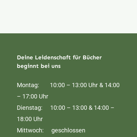
Deine Leidenschaft für Bücher
beginnt bei uns
Montag: 10:00 – 13:00 Uhr & 14:00
– 17:00 Uhr
Dienstag: 10:00 – 13:00 & 14:00 –
18:00 Uhr
Mittwoch: geschlossen