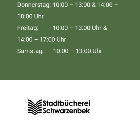
Donnerstag: 10:00 – 13:00 & 14:00 –
18:00 Uhr
Freitag: 10:00 – 13:00 Uhr &
14:00 – 17:00 Uhr
Samstag: 10:00 – 13:00 Uhr