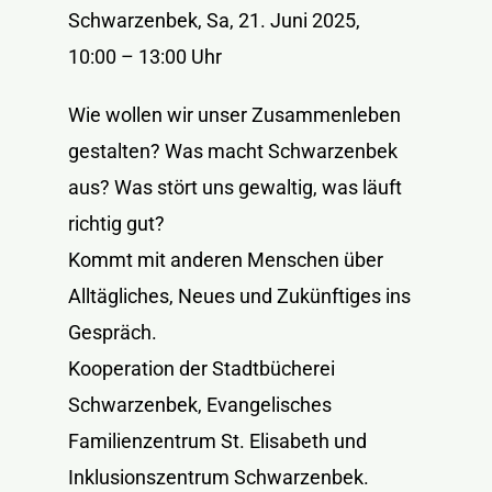
Schwarzenbek, Sa, 21. Juni 2025,
10:00 – 13:00 Uhr
Wie wollen wir unser Zusammenleben
gestalten? Was macht Schwarzenbek
aus? Was stört uns gewaltig, was läuft
richtig gut?
Kommt mit anderen Menschen über
Alltägliches, Neues und Zukünftiges ins
Gespräch.
Kooperation der Stadtbücherei
Schwarzenbek, Evangelisches
Familienzentrum St. Elisabeth und
Inklusionszentrum Schwarzenbek.