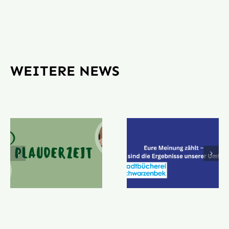
WEITERE NEWS