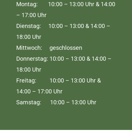
Montag: 10:00 – 13:00 Uhr & 14:00
– 17:00 Uhr
Dienstag: 10:00 – 13:00 & 14:00 –
18:00 Uhr
Mittwoch: geschlossen
Donnerstag: 10:00 – 13:00 & 14:00 –
18:00 Uhr
Freitag: 10:00 – 13:00 Uhr &
14:00 – 17:00 Uhr
Samstag: 10:00 – 13:00 Uhr