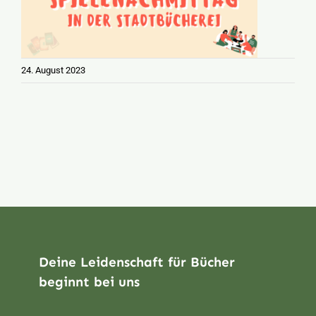
24. August 2023
Deine Leidenschaft für Bücher
beginnt bei uns