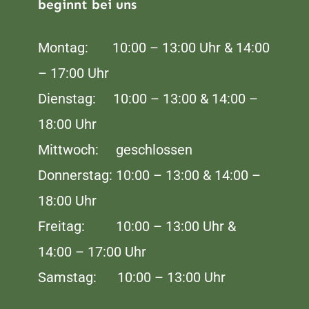
beginnt bei uns
Montag: 10:00 – 13:00 Uhr & 14:00
– 17:00 Uhr
Dienstag: 10:00 – 13:00 & 14:00 –
18:00 Uhr
Mittwoch: geschlossen
Donnerstag: 10:00 – 13:00 & 14:00 –
18:00 Uhr
Freitag: 10:00 – 13:00 Uhr &
14:00 – 17:00 Uhr
Samstag: 10:00 – 13:00 Uhr