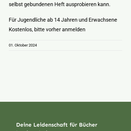
selbst gebundenen Heft ausprobieren kann.
Für Jugendliche ab 14 Jahren und Erwachsene
Kostenlos, bitte vorher anmelden
01. Oktober 2024
Deine Leidenschaft für Bücher