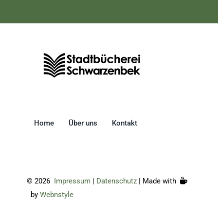
Home
Über uns
Kontakt
©
2026
Impressum
|
Datenschutz
| Made with
by
Webnstyle